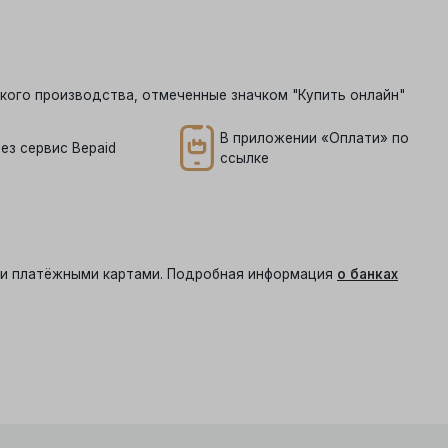
кого производства, отмеченные значком "Купить онлайн"
В приложении «Оплати» по
ез сервис Bepaid
ссылке
ыми платёжными картами. Подробная информация
о банках