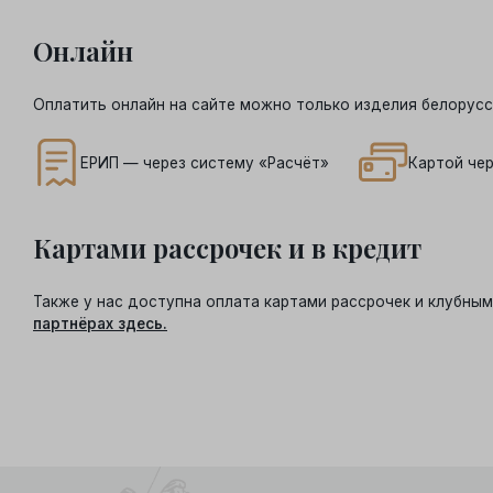
Онлайн
Оплатить онлайн на сайте можно только изделия белорусс
ЕРИП — через систему «Расчёт»
Картой чер
Картами рассрочек и в кредит
Также у нас доступна оплата картами рассрочек и клубн
партнёрах здесь.