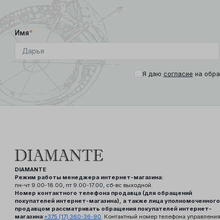
Имя
*
Я даю
согласие
на обра
DIAMANTE
Режим работы менеджера интернет-магазина:
пн-чт 9.00-18.00, пт 9.00-17.00, сб-вс выходной.
Номер контактного телефона продавца (для обращений
покупателей интернет-магазина), а также лица уполномоченного
продавцом рассматривать обращения покупателей интернет-
магазина
:
+375 (17) 360-36-90
. Контактный номер телефона управлени