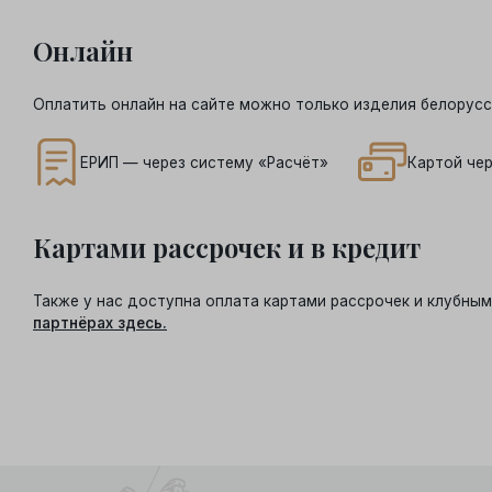
Онлайн
Оплатить онлайн на сайте можно только изделия белорусс
ЕРИП — через систему «Расчёт»
Картой чер
Картами рассрочек и в кредит
Также у нас доступна оплата картами рассрочек и клубн
партнёрах здесь.