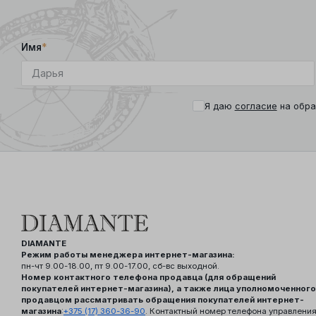
Имя
*
Я даю
согласие
на обра
DIAMANTE
Режим работы менеджера интернет-магазина:
пн-чт 9.00-18.00, пт 9.00-17.00, сб-вс выходной.
Номер контактного телефона продавца (для обращений
покупателей интернет-магазина), а также лица уполномоченного
продавцом рассматривать обращения покупателей интернет-
магазина
:
+375 (17) 360-36-90
. Контактный номер телефона управлени