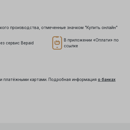
кого производства, отмеченные значком "Купить онлайн"
В приложении «Оплати» по
ез сервис Bepaid
ссылке
ыми платёжными картами. Подробная информация
о банках