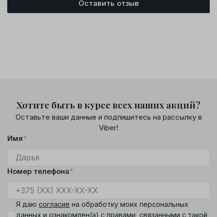
Оставить отзыв
Хотите быть в курсе всех наших акций?
Оставьте ваши данные и подпишитесь на рассылку в
Viber!
Имя
*
Номер телефона
*
Я даю
согласие
на обработку моих персональных
данных и ознакомлен(а) с
правами
, связанными с такой