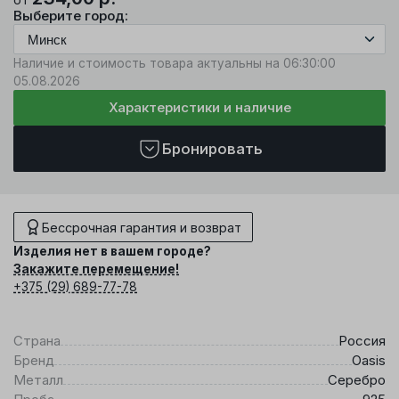
Выберите город:
Наличие и стоимость товара актуальны на 06:30:00
05.08.2026
Характеристики и наличие
Бронировать
Бессрочная гарантия и возврат
Изделия нет в вашем городе?
Закажите перемещение!
+375 (29) 689-77-78
Страна
Россия
Бренд
Oasis
Металл
Серебро