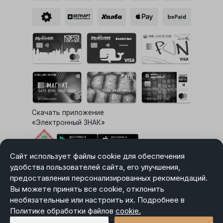
Скачать приложение
«Электронный ЗНАК»
Сайт использует файлы cookie для обеспечения
Выбор настроек Cookie
удобства пользователей сайта, его улучшения,
предоставления персонализированных рекомендаций.
Вы можете принять все cookie, отклонить
необязательные или настроить их. Подробнее в
Карта сайта
Политике обработки файлов
Политика в отношении обработки персональных данных
cookie.
Пользовательское соглашение