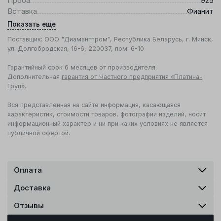
Проба
925
Вставка
Фианит
Показать еще
Поставщик: ООО "Диамантпром", Республика Беларусь, г. Минск,
ул. Долгобродская, 16-6, 220037, пом. 6-10
Гарантийный срок 6 месяцев от производителя.
Дополнительная
гарантия от Частного предприятия «Платина-
Груп»
.
Вся представленная на сайте информация, касающаяся
характеристик, стоимости товаров, фотографии изделий, носит
информационный характер и ни при каких условиях не является
публичной офертой.
Оплата
Доставка
Отзывы