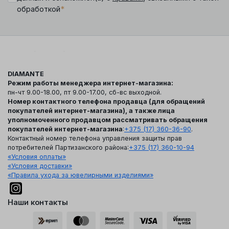
*
обработкой
DIAMANTE
Режим работы менеджера интернет-магазина:
пн-чт 9.00-18.00, пт 9.00-17.00, сб-вс выходной.
Номер контактного телефона продавца (для обращений
покупателей интернет-магазина), а также лица
уполномоченного продавцом рассматривать обращения
покупателей интернет-магазина
:
+375 (17) 360-36-90
.
Контактный номер телефона управления защиты прав
потребителей Партизанского района:
+375 (17) 360-10-94
«Условия оплаты»
«Условия доставки»
«Правила ухода за ювелирными изделиями»
Наши контакты