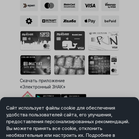
Скачать приложение
«Электронный ЗНАК»
Сайт использует файлы cookie для обеспечения
Выбор настроек Cookie
удобства пользователей сайта, его улучшения,
предоставления персонализированных рекомендаций.
Вы можете принять все cookie, отклонить
необязательные или настроить их. Подробнее в
Карта сайта