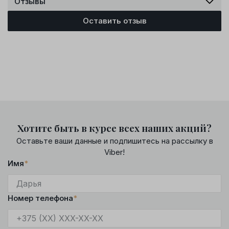
Отзывы
Оставить отзыв
Хотите быть в курсе всех наших акций?
Оставьте ваши данные и подпишитесь на рассылку в
Viber!
Имя
*
Номер телефона
*