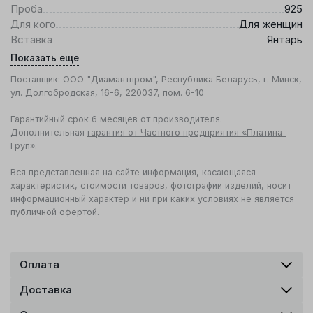
Проба
925
Для кого
Для женщин
Вставка
Янтарь
Показать еще
Поставщик: ООО "Диамантпром", Республика Беларусь, г. Минск,
ул. Долгобродская, 16-6, 220037, пом. 6-10
Гарантийный срок 6 месяцев от производителя.
Дополнительная
гарантия от Частного предприятия «Платина-
Груп»
.
Вся представленная на сайте информация, касающаяся
характеристик, стоимости товаров, фотографии изделий, носит
информационный характер и ни при каких условиях не является
публичной офертой.
Оплата
Доставка