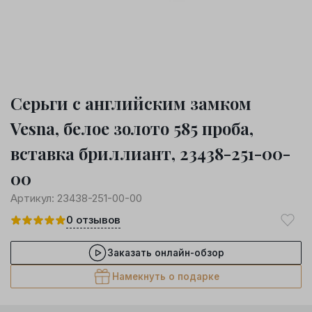
Серьги с английским замком
Vesna, белое золото 585 проба,
вставка бриллиант, 23438-251-00-
00
Артикул:
23438-251-00-00
0
отзывов
Заказать онлайн-обзор
Намекнуть о подарке