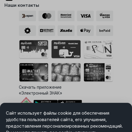
Наши контакты
Скачать приложение
«Электронный ЗНАК»
Сайт использует файлы cookie для обеспечения
Выбор настроек Cookie
удобства пользователей сайта, его улучшения,
предоставления персонализированных рекомендаций.