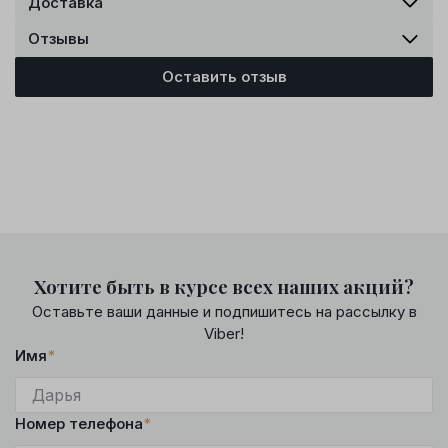
Доставка
Отзывы
Оставить отзыв
Хотите быть в курсе всех наших акций?
Оставьте ваши данные и подпишитесь на рассылку в
Viber!
Имя
*
Номер телефона
*