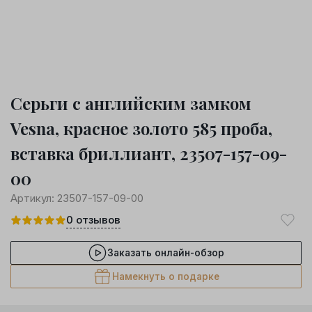
Серьги с английским замком
Vesna, красное золото 585 проба,
вставка бриллиант, 23507-157-09-
00
Артикул:
23507-157-09-00
0
отзывов
Заказать онлайн-обзор
Намекнуть о подарке