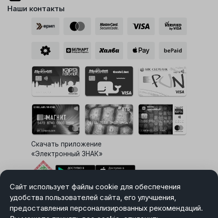
Наши контакты
Скачать приложение
«Электронный ЗНАК»
Сайт использует файлы cookie для обеспечения
Выбор настроек Cookie
удобства пользователей сайта, его улучшения,
предоставления персонализированных рекомендаций.