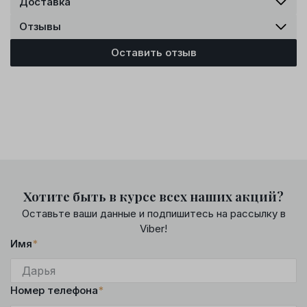
Доставка
Отзывы
Оставить отзыв
Хотите быть в курсе всех наших акций?
Оставьте ваши данные и подпишитесь на рассылку в
Viber!
Имя
*
Номер телефона
*