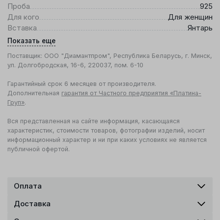
Проба
925
Для кого
Для женщин
Вставка
Янтарь
Показать еще
Поставщик: ООО "Диамантпром", Республика Беларусь, г. Минск,
ул. Долгобродская, 16-6, 220037, пом. 6-10
Гарантийный срок 6 месяцев от производителя.
Дополнительная
гарантия от Частного предприятия «Платина-
Груп»
.
Вся представленная на сайте информация, касающаяся
характеристик, стоимости товаров, фотографии изделий, носит
информационный характер и ни при каких условиях не является
публичной офертой.
Оплата
Доставка