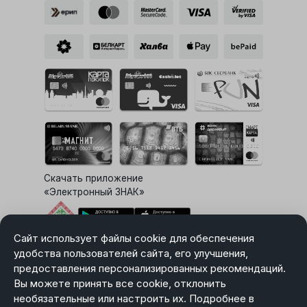
Скачать приложение
«Электронный ЗНАК»
Сайт использует файлы cookie для обеспечения
Выбор настроек Cookie
удобства пользователей сайта, его улучшения,
предоставления персонализированных рекомендаций.
Вы можете принять все cookie, отклонить
необязательные или настроить их. Подробнее в
Карта сайта