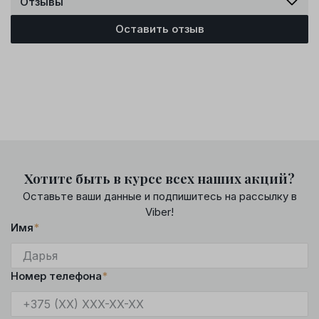
Отзывы
Оставить отзыв
Хотите быть в курсе всех наших акций?
Оставьте ваши данные и подпишитесь на рассылку в
Viber!
Имя
*
Номер телефона
*