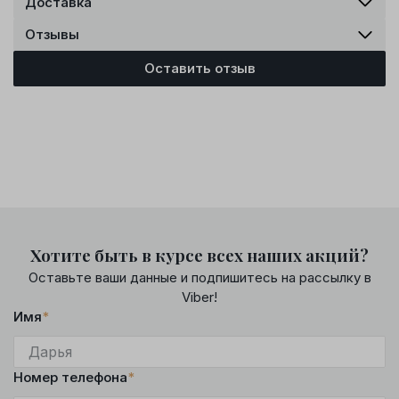
Доставка
Отзывы
Оставить отзыв
Хотите быть в курсе всех наших акций?
Оставьте ваши данные и подпишитесь на рассылку в
Viber!
Имя
*
Номер телефона
*