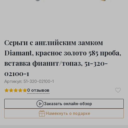
Серьги с английским замком
Diamant, красное золото 585 проба,
вставка фианит/топаз, 51-320-
02100-1
Артикул:
51-320-02100-1
0
отзывов
Заказать онлайн-обзор
Намекнуть о подарке