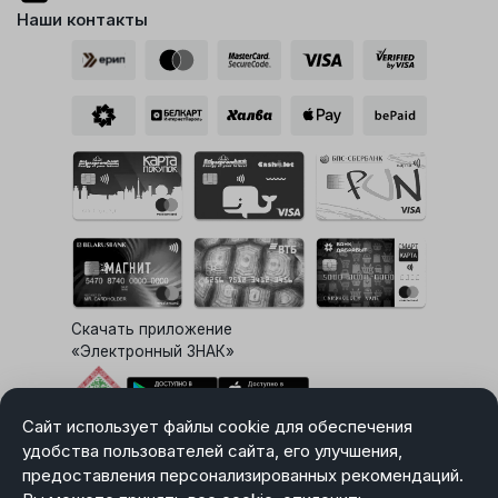
Наши контакты
Скачать приложение
«Электронный ЗНАК»
Сайт использует файлы cookie для обеспечения
Выбор настроек Cookie
удобства пользователей сайта, его улучшения,
предоставления персонализированных рекомендаций.