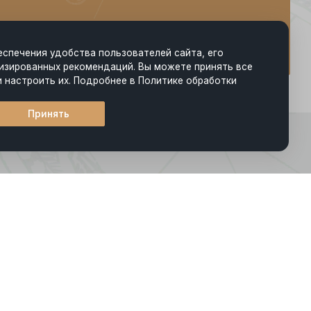
еспечения удобства пользователей сайта, его
изированных рекомендаций. Вы можете принять все
и настроить их. Подробнее в Политике обработки
Принять
*
нными с такой обработкой