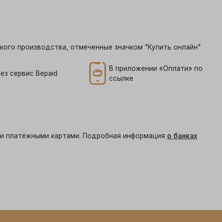
кого производства, отмеченные значком "Купить онлайн"
В приложении «Оплати» по
ез сервис Bepaid
ссылке
ыми платёжными картами. Подробная информация
о банках