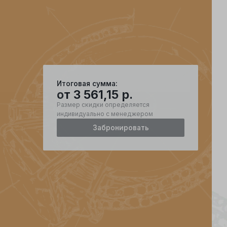
Итоговая сумма:
от
3 561,15
р.
Размер скидки определяется
индивидуально с менеджером
Забронировать