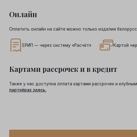
Онлайн
Оплатить онлайн на сайте можно только изделия белорусс
ЕРИП — через систему «Расчёт»
Картой чер
Картами рассрочек и в кредит
Также у нас доступна оплата картами рассрочек и клубн
партнёрах здесь.