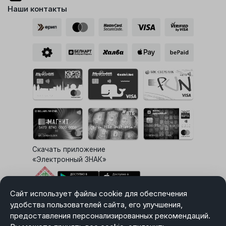
Наши контакты
Скачать приложение
«Электронный ЗНАК»
Сайт использует файлы cookie для обеспечения
Выбор настроек Cookie
удобства пользователей сайта, его улучшения,
предоставления персонализированных рекомендаций.