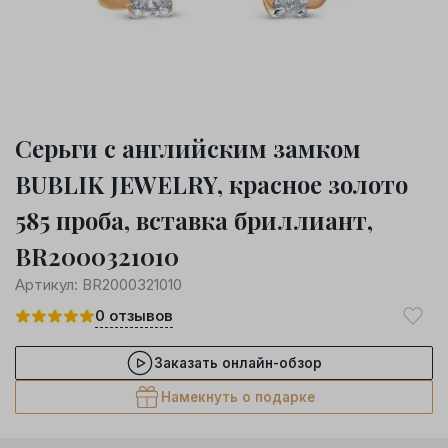
Серьги с английским замком
BUBLIK JEWELRY, красное золото
585 проба, вставка бриллиант,
BR2000321010
Артикул:
BR2000321010
0
отзывов
Заказать онлайн-обзор
Намекнуть о подарке