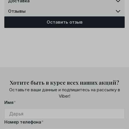
Доставка
Отзывы
Оставить отзыв
Хотите быть в курсе всех наших акций?
Оставьте ваши данные и подпишитесь на рассылку в
Viber!
Имя
*
Номер телефона
*