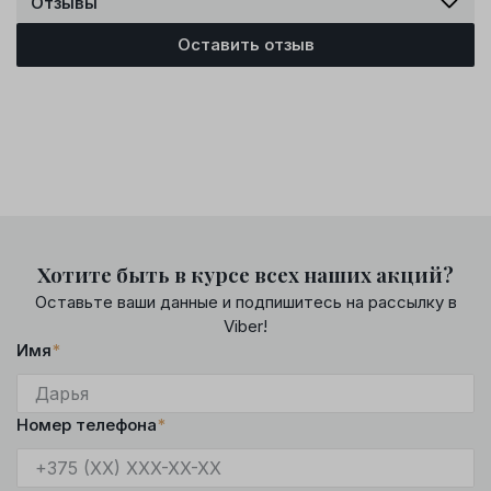
Отзывы
Оставить отзыв
Хотите быть в курсе всех наших акций?
Оставьте ваши данные и подпишитесь на рассылку в
Viber!
Имя
*
Номер телефона
*