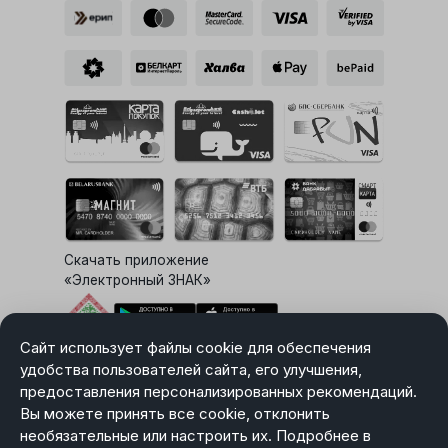
Скачать приложение
«Электронный ЗНАК»
Сайт использует файлы cookie для обеспечения
Выбор настроек Cookie
удобства пользователей сайта, его улучшения,
предоставления персонализированных рекомендаций.
Вы можете принять все cookie, отклонить
необязательные или настроить их. Подробнее в
Карта сайта