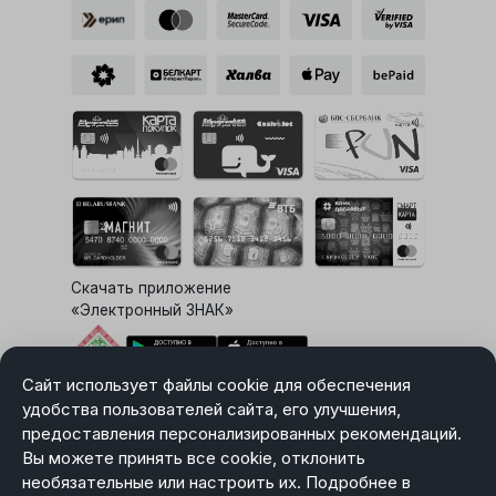
Скачать приложение
«Электронный ЗНАК»
Сайт использует файлы cookie для обеспечения
Выбор настроек Cookie
удобства пользователей сайта, его улучшения,
предоставления персонализированных рекомендаций.
Вы можете принять все cookie, отклонить
необязательные или настроить их. Подробнее в
Карта сайта