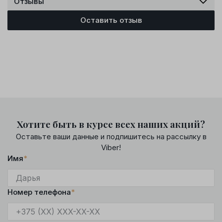
Отзывы
Оставить отзыв
Хотите быть в курсе всех наших акций?
Оставьте ваши данные и подпишитесь на рассылку в
Viber!
Имя
*
Номер телефона
*