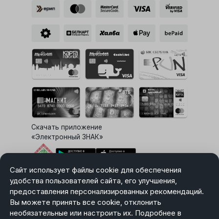
Скачать приложение
«Электронный ЗНАК»
Сайт использует файлы cookie для обеспечения
Выбор настроек Cookie
удобства пользователей сайта, его улучшения,
предоставления персонализированных рекомендаций.
Вы можете принять все cookie, отклонить
необязательные или настроить их. Подробнее в
Карта сайта