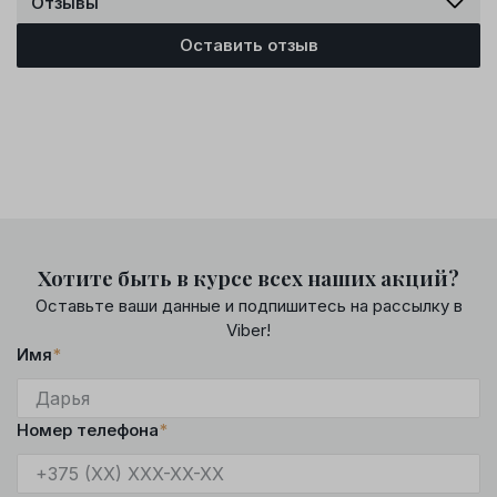
Отзывы
Оставить отзыв
Хотите быть в курсе всех наших акций?
Оставьте ваши данные и подпишитесь на рассылку в
Viber!
Имя
*
Номер телефона
*