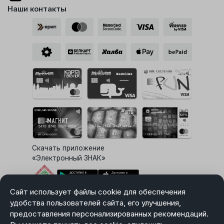
Наши контакты
Скачать приложение
«Электронный ЗНАК»
Сайт использует файлы cookie для обеспечения
Выбор настроек Cookie
удобства пользователей сайта, его улучшения,
предоставления персонализированных рекомендаций.