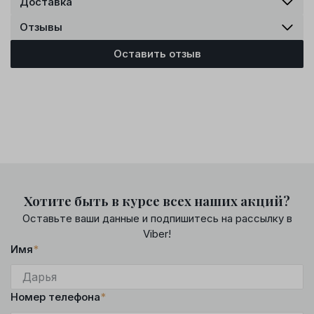
Доставка
Отзывы
Оставить отзыв
Хотите быть в курсе всех наших акций?
Оставьте ваши данные и подпишитесь на рассылку в
Viber!
Имя
*
Номер телефона
*