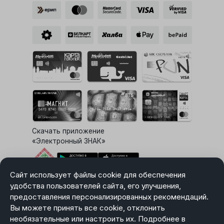
Скачать приложение
«Электронный ЗНАК»
Сайт использует файлы cookie для обеспечения
Выбор настроек Cookie
удобства пользователей сайта, его улучшения,
предоставления персонализированных рекомендаций.
Вы можете принять все cookie, отклонить
необязательные или настроить их. Подробнее в
Карта сайта