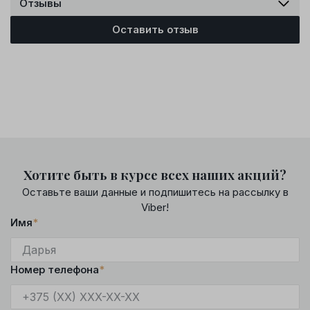
Отзывы
Оставить отзыв
Хотите быть в курсе всех наших акций?
Оставьте ваши данные и подпишитесь на рассылку в
Viber!
Имя
*
Номер телефона
*