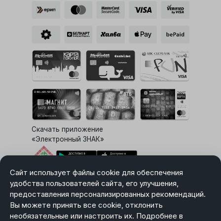
Скачать приложение
«Электронный ЗНАК»
Сайт использует файлы cookie для обеспечения
Выбор настроек Cookie
удобства пользователей сайта, его улучшения,
предоставления персонализированных рекомендаций.
Вы можете принять все cookie, отклонить
необязательные или настроить их. Подробнее в
Карта сайта