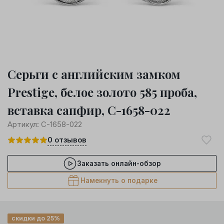
Серьги с английским замком
Prestige, белое золото 585 проба,
вставка сапфир, С-1658-022
Артикул:
С-1658-022
0
отзывов
Заказать онлайн-обзор
Намекнуть о подарке
скидки до 25%