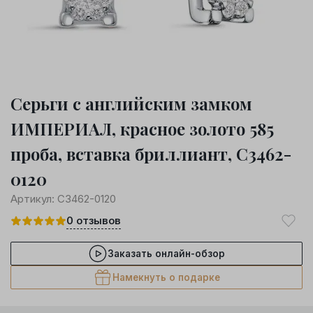
Серьги с английским замком
ИМПЕРИАЛ, красное золото 585
проба, вставка бриллиант, С3462-
0120
Артикул:
С3462-0120
0
отзывов
Заказать онлайн-обзор
Намекнуть о подарке