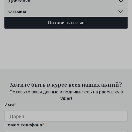
Доставка
Отзывы
Оставить отзыв
Хотите быть в курсе всех наших акций?
Оставьте ваши данные и подпишитесь на рассылку в
Viber!
Имя
*
Номер телефона
*