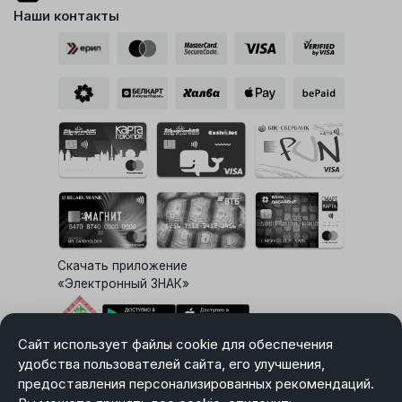
Наши контакты
Скачать приложение
«Электронный ЗНАК»
Сайт использует файлы cookie для обеспечения
Выбор настроек Cookie
удобства пользователей сайта, его улучшения,
предоставления персонализированных рекомендаций.