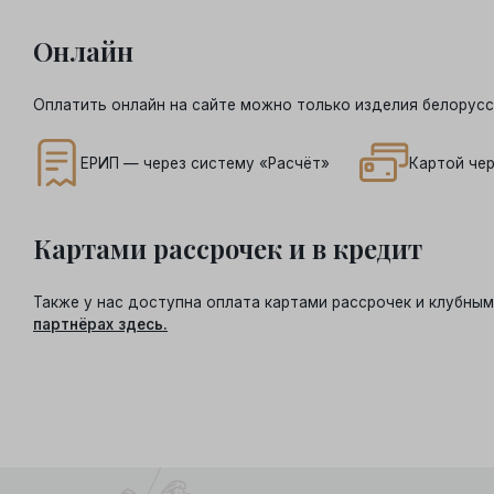
Онлайн
Оплатить онлайн на сайте можно только изделия белорусс
ЕРИП — через систему «Расчёт»
Картой чер
Картами рассрочек и в кредит
Также у нас доступна оплата картами рассрочек и клубн
партнёрах здесь.