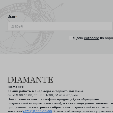
Имя
*
Я даю
согласие
на обра
DIAMANTE
Режим работы менеджера интернет-магазина:
пн-чт 9.00-18.00, пт 9.00-17.00, сб-вс выходной.
Номер контактного телефона продавца (для обращений
покупателей интернет-магазина), а также лица уполномоченного
продавцом рассматривать обращения покупателей интернет-
магазина
:
+375 (17) 360-36-90
. Контактный номер телефона управлени