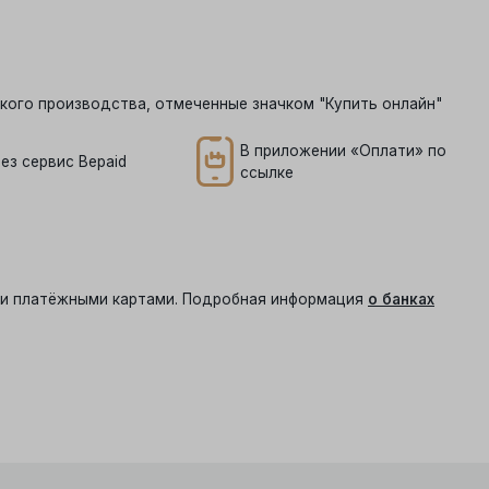
кого производства, отмеченные значком "Купить онлайн"
В приложении «Оплати» по
ез сервис Bepaid
ссылке
ыми платёжными картами. Подробная информация
о банках