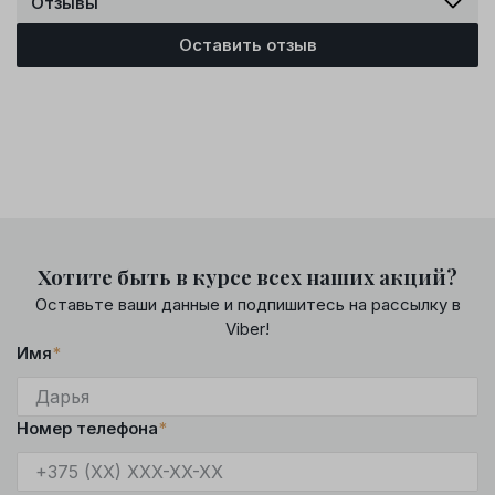
Отзывы
Оставить отзыв
Хотите быть в курсе всех наших акций?
Оставьте ваши данные и подпишитесь на рассылку в
Viber!
Имя
*
Номер телефона
*