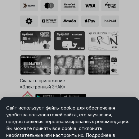
Скачать приложение
«Электронный ЗНАК»
Сайт использует файлы cookie для обеспечения
Выбор настроек Cookie
удобства пользователей сайта, его улучшения,
предоставления персонализированных рекомендаций.
Вы можете принять все cookie, отклонить
необязательные или настроить их. Подробнее в
Карта сайта