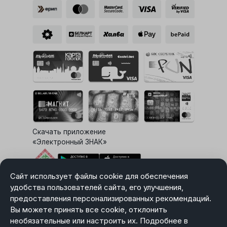
Скачать приложение
«Электронный ЗНАК»
Сайт использует файлы cookie для обеспечения
Выбор настроек Cookie
удобства пользователей сайта, его улучшения,
предоставления персонализированных рекомендаций.
Вы можете принять все cookie, отклонить
необязательные или настроить их. Подробнее в
Карта сайта