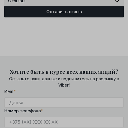
Отзывы
Оставить отзыв
Хотите быть в курсе всех наших акций?
Оставьте ваши данные и подпишитесь на рассылку в
Viber!
Имя
*
Номер телефона
*