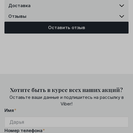
Доставка
Отзывы
Оставить отзыв
Хотите быть в курсе всех наших акций?
Оставьте ваши данные и подпишитесь на рассылку в
Viber!
Имя
*
Номер телефона
*