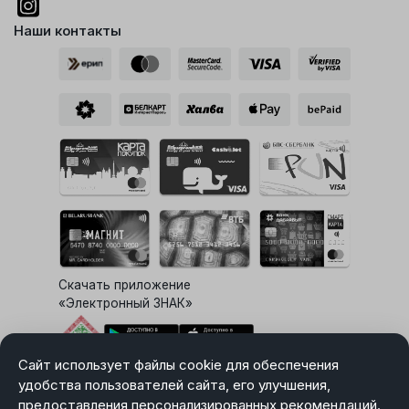
Наши контакты
Скачать приложение
«Электронный ЗНАК»
Сайт использует файлы cookie для обеспечения
Выбор настроек Cookie
удобства пользователей сайта, его улучшения,
предоставления персонализированных рекомендаций.