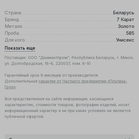
Страна
Беларусь
Бренд
7 Карат
Металл
Золото
Проба
585
Для кого
Унисекс
Показать еще
Поставщик: ООО "Диамантпром", Республика Беларусь, г. Минск,
ул. Долгобродская, 16-6, 220037, пом. 6-10
Гарантийный срок 6 месяцев от производителя.
Дополнительная
гарантия от Частного предприятия «Платина-
Груп»
.
Вся представленная на сайте информация, касающаяся
характеристик, стоимости товаров, фотографии изделий, носит
информационный характер и ни при каких условиях не является
публичной офертой.