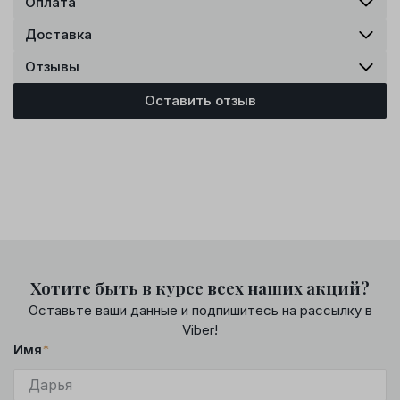
Оплата
Доставка
Отзывы
Оставить отзыв
Хотите быть в курсе всех наших акций?
Оставьте ваши данные и подпишитесь на рассылку в
Viber!
Имя
*