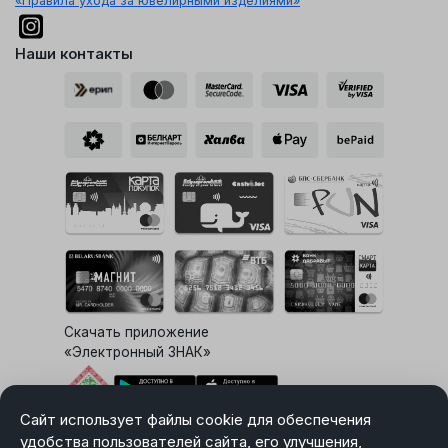
«Правила ухода за ювелирными изделиями»
Наши контакты
Скачать приложение
«Электронный ЗНАК»
Сайт использует файлы cookie для обеспечения
Выбор настроек Cookie
удобства пользователей сайта, его улучшения,