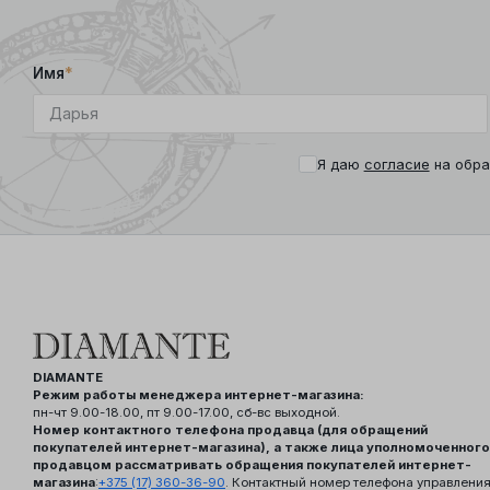
Имя
*
Я даю
согласие
на обра
DIAMANTE
Режим работы менеджера интернет-магазина:
пн-чт 9.00-18.00, пт 9.00-17.00, сб-вс выходной.
Номер контактного телефона продавца (для обращений
покупателей интернет-магазина), а также лица уполномоченного
продавцом рассматривать обращения покупателей интернет-
магазина
:
+375 (17) 360-36-90
. Контактный номер телефона управлени