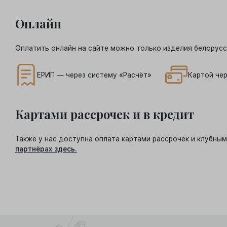
Онлайн
Оплатить онлайн на сайте можно только изделия белорусс
ЕРИП — через систему «Расчёт»
Картой чер
Картами рассрочек и в кредит
Также у нас доступна оплата картами рассрочек и клубн
партнёрах здесь.