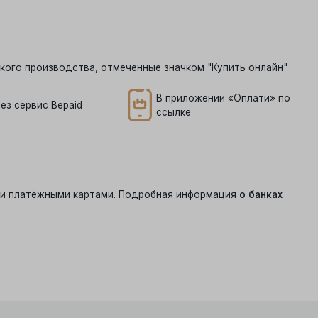
кого производства, отмеченные значком "Купить онлайн"
В приложении «Оплати» по
ез сервис Bepaid
ссылке
ыми платёжными картами. Подробная информация
о банках