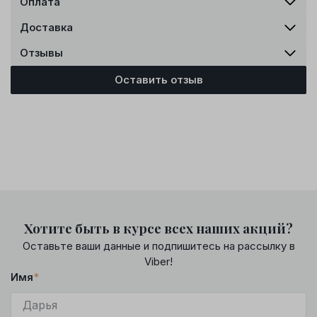
Оплата
Доставка
Отзывы
Оставить отзыв
Хотите быть в курсе всех наших акций?
Оставьте ваши данные и подпишитесь на рассылку в
Viber!
Имя
*