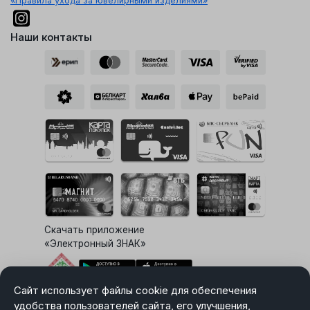
«Правила ухода за ювелирными изделиями»
Наши контакты
Скачать приложение
«Электронный ЗНАК»
Сайт использует файлы cookie для обеспечения
Выбор настроек Cookie
удобства пользователей сайта, его улучшения,