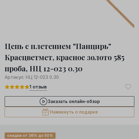
Цепь с плетением "Панцирь"
Красцветмет, красное золото 585
проба, НЦ 12-023 0.30
Артикул:
НЦ 12-023 0.30
1
отзыв
Заказать онлайн-обзор
Намекнуть о подарке
скидки от 36% до 50%