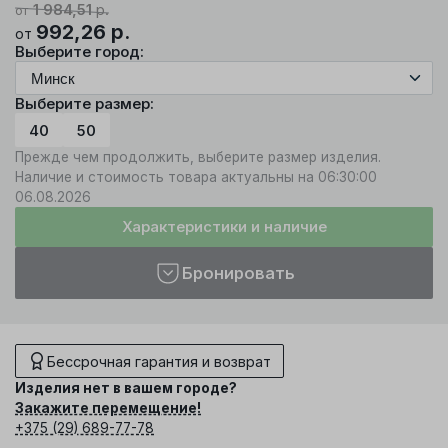
1 984,51
р.
от
992,26
р.
от
Выберите город:
Выберите размер:
40
50
Прежде чем продолжить, выберите размер изделия.
Наличие и стоимость товара актуальны на 06:30:00
06.08.2026
Характеристики и наличие
Бронировать
Бессрочная гарантия и возврат
Изделия нет в вашем городе?
Закажите перемещение!
+375 (29) 689-77-78