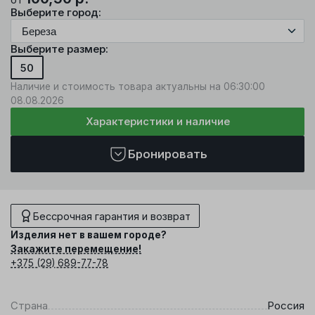
Выберите город:
Выберите размер:
50
Наличие и стоимость товара актуальны на 06:30:00
08.08.2026
Характеристики и наличие
Бронировать
Бессрочная гарантия и возврат
Изделия нет в вашем городе?
Закажите перемещение!
+375 (29) 689-77-78
Страна
Россия