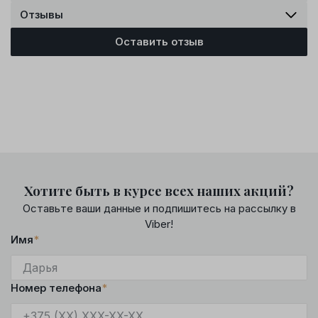
Отзывы
Оставить отзыв
Хотите быть в курсе всех наших акций?
Оставьте ваши данные и подпишитесь на рассылку в
Viber!
Имя
*
Номер телефона
*