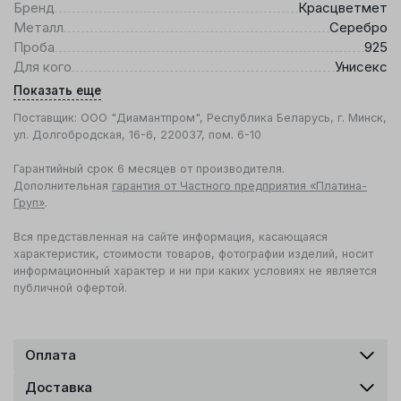
Бренд
Красцветмет
Металл
Серебро
Проба
925
Для кого
Унисекс
Показать еще
Поставщик: ООО "Диамантпром", Республика Беларусь, г. Минск,
ул. Долгобродская, 16-6, 220037, пом. 6-10
Гарантийный срок 6 месяцев от производителя.
Дополнительная
гарантия от Частного предприятия «Платина-
Груп»
.
Вся представленная на сайте информация, касающаяся
характеристик, стоимости товаров, фотографии изделий, носит
информационный характер и ни при каких условиях не является
публичной офертой.
Оплата
Доставка