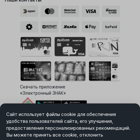
Скачать приложение
«Электронный ЗНАК»
Сайт использует файлы cookie для обеспечения
Выбор настроек Cookie
удобства пользователей сайта, его улучшения,
предоставления персонализированных рекомендаций.
Вы можете принять все cookie, отклонить