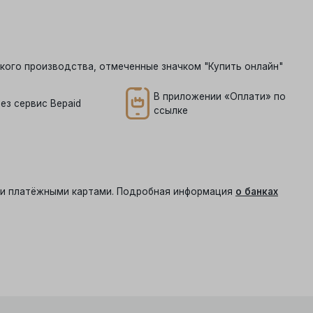
кого производства, отмеченные значком "Купить онлайн"
В приложении «Оплати» по
ез сервис Bepaid
ссылке
ыми платёжными картами. Подробная информация
о банках