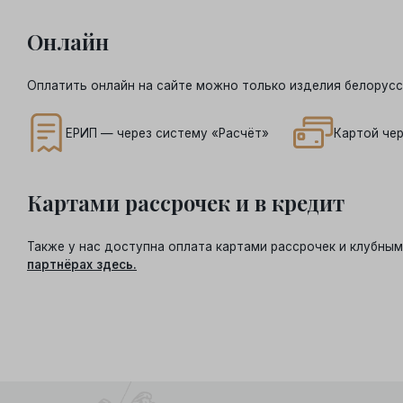
Онлайн
Оплатить онлайн на сайте можно только изделия белорусс
ЕРИП — через систему «Расчёт»
Картой чер
Картами рассрочек и в кредит
Также у нас доступна оплата картами рассрочек и клубн
партнёрах здесь.