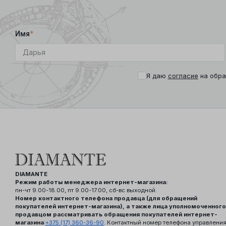
Имя
*
Я даю
согласие
на обра
DIAMANTE
Режим работы менеджера интернет-магазина:
пн-чт 9.00-18.00, пт 9.00-17.00, сб-вс выходной.
Номер контактного телефона продавца (для обращений
покупателей интернет-магазина), а также лица уполномоченного
продавцом рассматривать обращения покупателей интернет-
магазина
:
+375 (17) 360-36-90
. Контактный номер телефона управлени