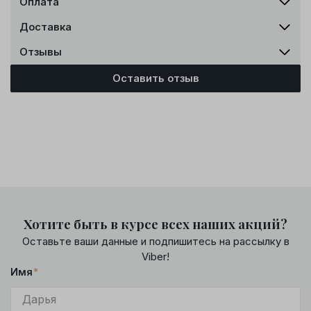
Оплата
Доставка
Отзывы
Оставить отзыв
Хотите быть в курсе всех наших акций?
Оставьте ваши данные и подпишитесь на рассылку в
Viber!
Имя
*