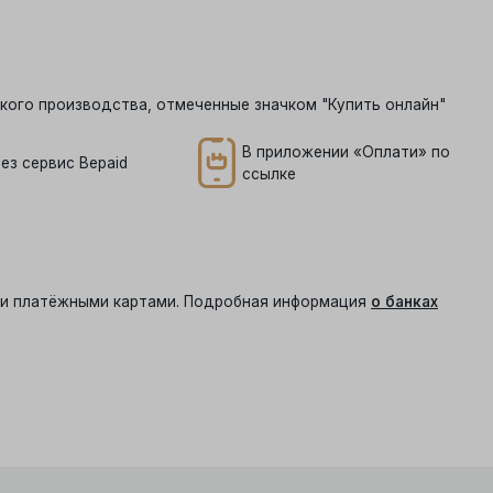
кого производства, отмеченные значком "Купить онлайн"
В приложении «Оплати» по
ез сервис Bepaid
ссылке
ыми платёжными картами. Подробная информация
о банках