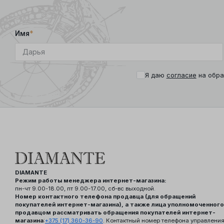
Имя
*
Я даю
согласие
на обра
DIAMANTE
Режим работы менеджера интернет-магазина:
пн-чт 9.00-18.00, пт 9.00-17.00, сб-вс выходной.
Номер контактного телефона продавца (для обращений
покупателей интернет-магазина), а также лица уполномоченного
продавцом рассматривать обращения покупателей интернет-
магазина
:
+375 (17) 360-36-90
. Контактный номер телефона управлени