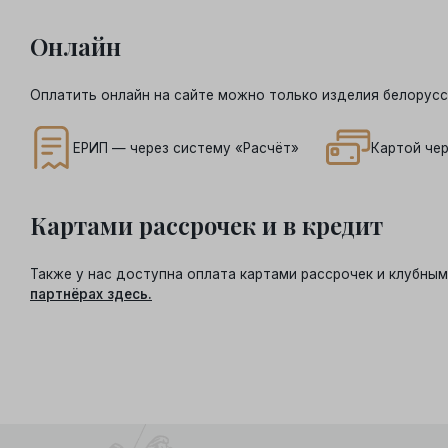
Онлайн
Оплатить онлайн на сайте можно только изделия белорусс
ЕРИП — через систему «Расчёт»
Картой чер
Картами рассрочек и в кредит
Также у нас доступна оплата картами рассрочек и клубн
партнёрах здесь.