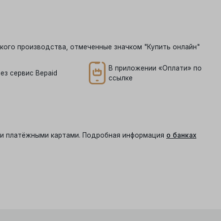
кого производства, отмеченные значком "Купить онлайн"
В приложении «Оплати» по
ез сервис Bepaid
ссылке
ыми платёжными картами. Подробная информация
о банках