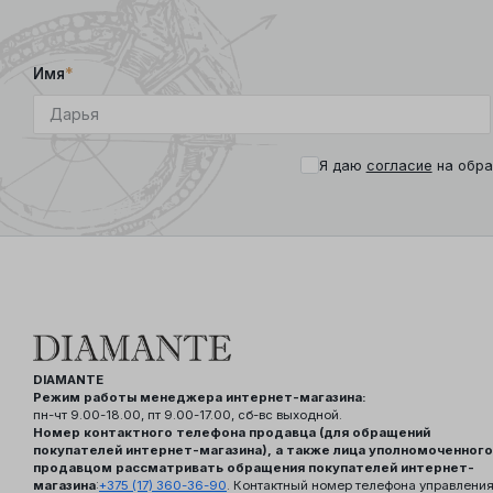
Имя
*
Я даю
согласие
на обра
DIAMANTE
Режим работы менеджера интернет-магазина:
пн-чт 9.00-18.00, пт 9.00-17.00, сб-вс выходной.
Номер контактного телефона продавца (для обращений
покупателей интернет-магазина), а также лица уполномоченного
продавцом рассматривать обращения покупателей интернет-
магазина
:
+375 (17) 360-36-90
. Контактный номер телефона управлени