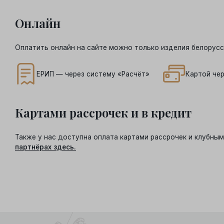
Онлайн
Оплатить онлайн на сайте можно только изделия белорусс
ЕРИП — через систему «Расчёт»
Картой чер
Картами рассрочек и в кредит
Также у нас доступна оплата картами рассрочек и клубн
партнёрах здесь.