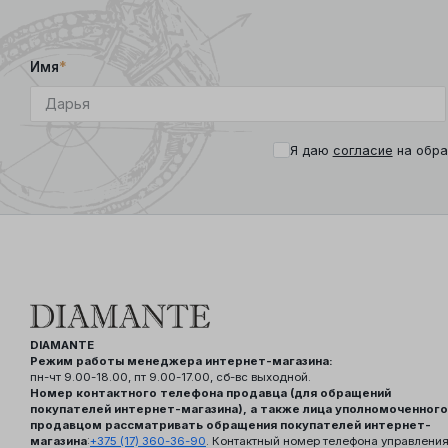
Имя
*
Я даю
согласие
на обра
DIAMANTE
Режим работы менеджера интернет-магазина:
пн-чт 9.00-18.00, пт 9.00-17.00, сб-вс выходной.
Номер контактного телефона продавца (для обращений
покупателей интернет-магазина), а также лица уполномоченного
продавцом рассматривать обращения покупателей интернет-
магазина
:
+375 (17) 360-36-90
. Контактный номер телефона управлени