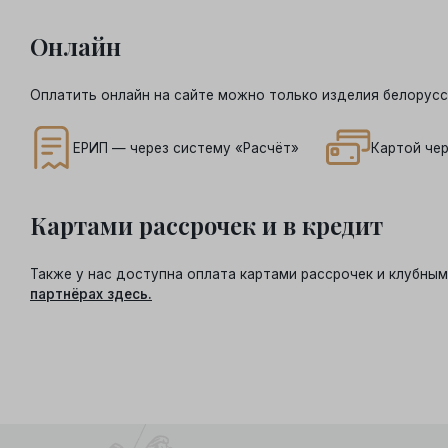
Онлайн
Оплатить онлайн на сайте можно только изделия белорусс
ЕРИП — через систему «Расчёт»
Картой чер
Картами рассрочек и в кредит
Также у нас доступна оплата картами рассрочек и клубн
партнёрах здесь.