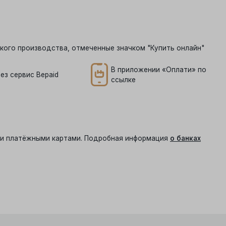
кого производства, отмеченные значком "Купить онлайн"
В приложении «Оплати» по
ез сервис Bepaid
ссылке
ыми платёжными картами. Подробная информация
о банках