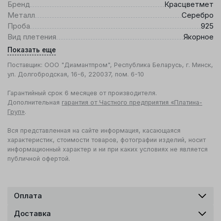
Бренд
Красцветмет
Металл
Серебро
Проба
925
Вид плетения
Якорное
Показать еще
Поставщик: ООО "Диамантпром", Республика Беларусь, г. Минск,
ул. Долгобродская, 16-6, 220037, пом. 6-10
Гарантийный срок 6 месяцев от производителя.
Дополнительная
гарантия от Частного предприятия «Платина-
Груп»
.
Вся представленная на сайте информация, касающаяся
характеристик, стоимости товаров, фотографии изделий, носит
информационный характер и ни при каких условиях не является
публичной офертой.
Оплата
Доставка