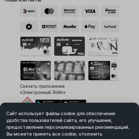
Скачать приложение
«Электронный ЗНАК»
Сайт использует файлы cookie для обеспечения
Выбор настроек Cookie
удобства пользователей сайта, его улучшения,
предоставления персонализированных рекомендаций.
Вы можете принять все cookie, отклонить