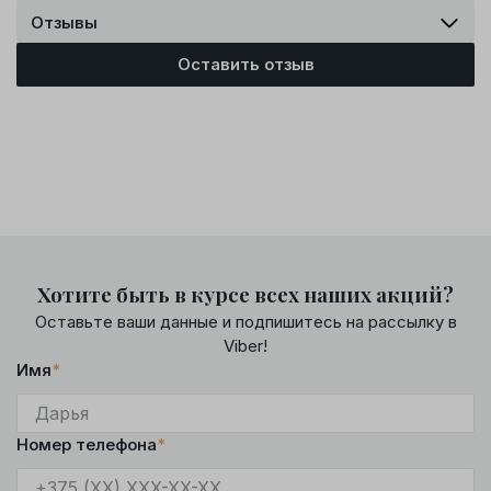
Отзывы
Оставить отзыв
Хотите быть в курсе всех наших акций?
Оставьте ваши данные и подпишитесь на рассылку в
Viber!
Имя
*
Номер телефона
*