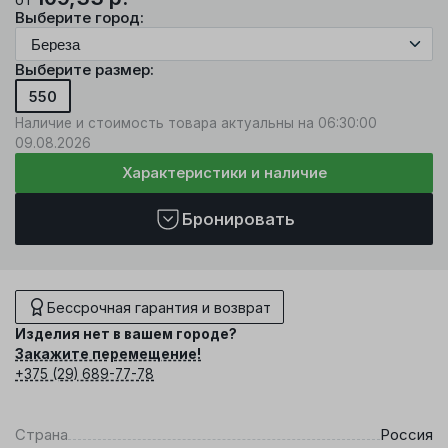
Выберите город:
Выберите размер:
550
Наличие и стоимость товара актуальны на 06:30:00
09.08.2026
Характеристики и наличие
Бронировать
Бессрочная гарантия и возврат
Изделия нет в вашем городе?
Закажите перемещение!
+375 (29) 689-77-78
Страна
Россия