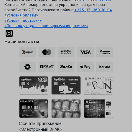
Контактный номер телефона управления защиты прав
потребителей Партизанского района:
+375 (17) 360-10-94
«Условия оплаты»
«Условия доставки»
«Правила ухода за ювелирными изделиями»
Наши контакты
Скачать приложение
«Электронный ЗНАК»