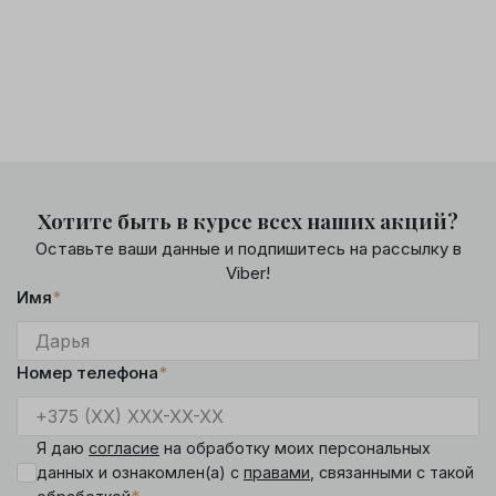
Хотите быть в курсе всех наших акций?
Оставьте ваши данные и подпишитесь на рассылку в
Viber!
Имя
*
Номер телефона
*
Я даю
согласие
на обработку моих персональных
данных и ознакомлен(а) с
правами
, связанными с такой