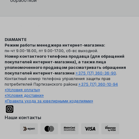
*
обработкой
DIAMANTE
Режим работы менеджера интернет-магазина:
пн-чт 9.00-18.00, пт 9.00-17.00, сб-вс выходной.
Номер контактного телефона продавца (для обращений
покупателей интернет-магазина), а также лица
уполномоченного продавцом рассматривать обращения
покупателей интернет-магазина
:
+375 (17) 360-36-90
.
Контактный номер телефона управления защиты прав
потребителей Партизанского района:
+375 (17) 360-10-94
«Условия оплаты»
«Условия доставки»
«Правила ухода за ювелирными изделиями»
Наши контакты