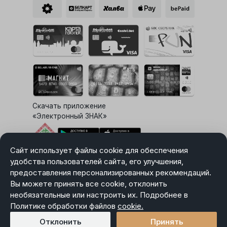
Скачать приложение
«Электронный ЗНАК»
Сайт использует файлы cookie для обеспечения
Выбор настроек Cookie
удобства пользователей сайта, его улучшения,
предоставления персонализированных рекомендаций.
Вы можете принять все cookie, отклонить
необязательные или настроить их. Подробнее в
Карта сайта
Политике обработки файлов
cookie.
Политика в отношении обработки персональных данных
Пользовательское соглашение
Отклонить
Принять