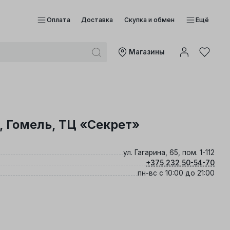
Оплата
Доставка
Скупка и обмен
Ещё
Mагазины
 Гомель, ТЦ «Секрет»
ул. Гагарина, 65, пом. 1-112
+375 232 50-54-70
пн-вс с 10:00 до 21:00