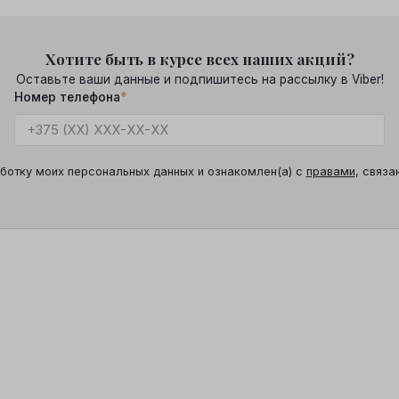
Хотите быть в курсе всех наших акций?
Оставьте ваши данные и подпишитесь на рассылку в Viber!
Номер телефона
*
ботку моих персональных данных и ознакомлен(а) с
правами
, связа