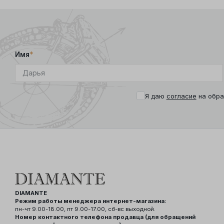
Имя
*
Я даю
согласие
на обра
DIAMANTE
Режим работы менеджера интернет-магазина:
пн-чт 9.00-18.00, пт 9.00-17.00, сб-вс выходной.
Номер контактного телефона продавца (для обращений