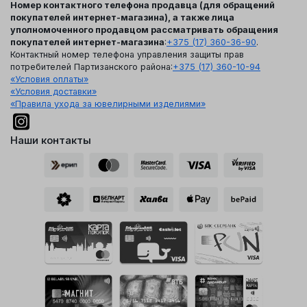
Номер контактного телефона продавца (для обращений
покупателей интернет-магазина), а также лица
уполномоченного продавцом рассматривать обращения
покупателей интернет-магазина
:
+375 (17) 360-36-90
.
Контактный номер телефона управления защиты прав
потребителей Партизанского района:
+375 (17) 360-10-94
«Условия оплаты»
«Условия доставки»
«Правила ухода за ювелирными изделиями»
Наши контакты