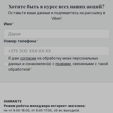
Хотите быть в курсе всех наших акций?
Оставьте ваши данные и подпишитесь на рассылку в
Viber!
Имя
*
Номер телефона
*
Я даю
согласие
на обработку моих персональных
данных и ознакомлен(а) с
правами
, связанными с такой
*
обработкой
DIAMANTE
Режим работы менеджера интернет-магазина:
пн-чт 9.00-18.00, пт 9.00-17.00, сб-вс выходной.