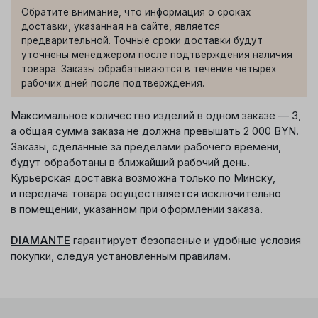
Обратите внимание, что информация о сроках
доставки, указанная на сайте, является
предварительной. Точные сроки доставки будут
уточнены менеджером после подтверждения наличия
товара. Заказы обрабатываются в течение четырех
рабочих дней после подтверждения.
Максимальное количество изделий в одном заказе — 3,
а общая сумма заказа не должна превышать 2 000 BYN.
Заказы, сделанные за пределами рабочего времени,
будут обработаны в ближайший рабочий день.
Курьерская доставка возможна только по Минску,
и передача товара осуществляется исключительно
в помещении, указанном при оформлении заказа.
DIAMANTE
гарантирует безопасные и удобные условия
покупки, следуя установленным правилам.